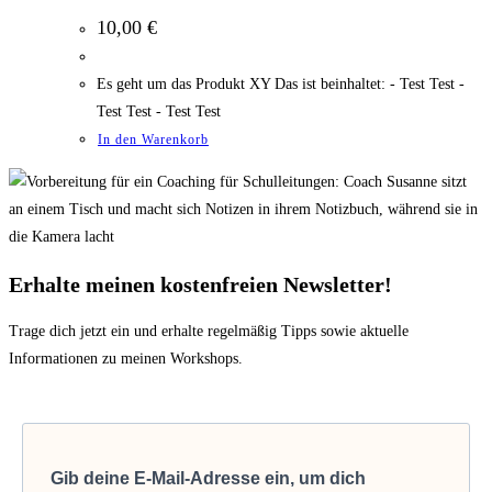
10,00
€
Es geht um das Produkt XY Das ist beinhaltet: - Test Test -
Test Test - Test Test
In den Warenkorb
Erhalte meinen kostenfreien Newsletter!
Trage dich jetzt ein und erhalte regelmäßig Tipps sowie aktuelle
Informationen zu meinen Workshops.
Gib deine E-Mail-Adresse ein, um dich