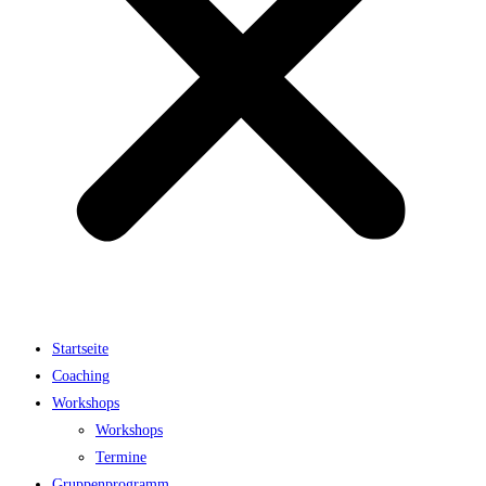
Startseite
Coaching
Workshops
Workshops
Termine
Gruppenprogramm