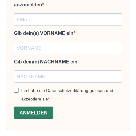
anzumelden
Gib dein(e) VORNAME ein
Gib dein(e) NACHNAME ein
Ich habe die Datenschutzerklärung gelesen und
akzeptiere sie
ANMELDEN