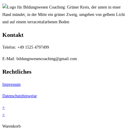
Kontakt
Telefon:
+49 1525 4797499
E-Mail:
bildungswesencoaching@gmail.com
Rechtliches
Impressum
Datenschutzhinweise
×
×
Warenkorb